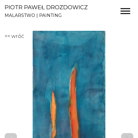
PIOTR PAWEŁ DROZDOWICZ
MALARSTWO | PAINTING
<< wróć