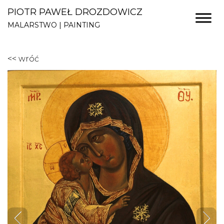
PIOTR PAWEŁ DROZDOWICZ
MALARSTWO | PAINTING
<< wróć