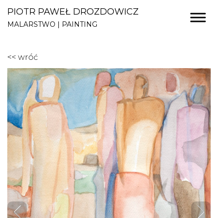
PIOTR PAWEŁ DROZDOWICZ
MALARSTWO | PAINTING
<< wróć