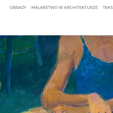
OBRAZY
MALARSTWO W ARCHITEKTURZE
TEKS