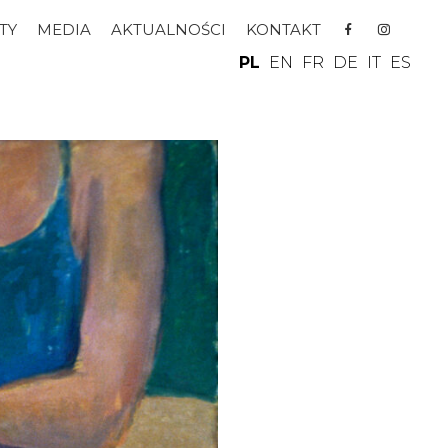
TY
MEDIA
AKTUALNOŚCI
KONTAKT
PL
EN
FR
DE
IT
ES