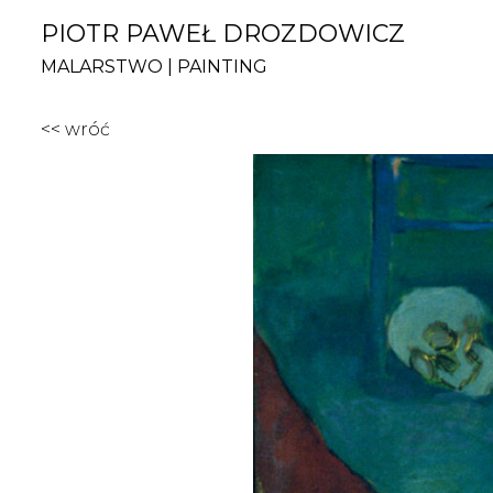
PIOTR PAWEŁ DROZDOWICZ
MALARSTWO | PAINTING
<< wróć