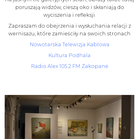
poruszają widzów, cieszą oko i skłaniają do
wyciszenia i refleksji.
Zapraszam do obejrzenia i wysłuchania relacji z
wernisażu, które zamieściły na swoich stronach
Nowotarska Telewizja Kablowa
Kultura Podhala
Radio Alex 105.2 FM Zakopane