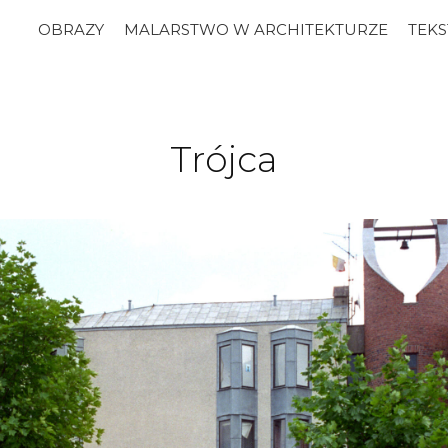
OBRAZY
MALARSTWO W ARCHITEKTURZE
TEKS
Trójca